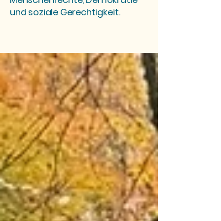
und soziale Gerechtigkeit.