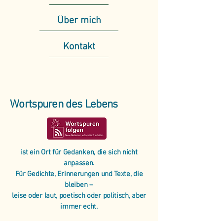
Über mich
Kontakt
Wortspuren des Lebens
ist ein Ort für Gedanken, die sich nicht
anpassen.
Für Gedichte, Erinnerungen und Texte, die
bleiben –
leise oder laut, poetisch oder politisch, aber
immer echt.