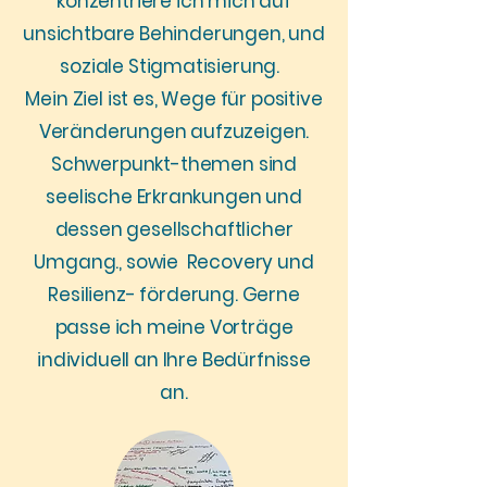
konzentriere ich mich auf
unsichtbare Behinderungen, und
soziale Stigmatisierung.
Mein Ziel ist es, Wege für positive
Veränderungen aufzuzeigen.
Schwerpunkt-themen sind
seelische Erkrankungen und
dessen gesellschaftlicher
Umgang., sowie Recovery und
Resilienz- förderung.
Gerne
passe ich meine Vorträge
individuell an Ihre Bedürfnisse
an.