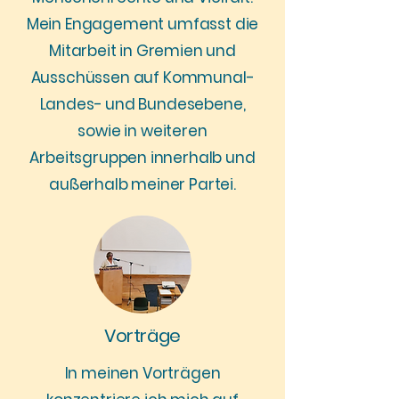
Mein Engagement umfasst die
Mitarbeit in Gremien und
Ausschüssen auf Kommunal-
Landes- und Bundesebene,
sowie in weiteren
Arbeitsgruppen innerhalb und
außerhalb meiner Partei.
Vorträge
In meinen Vorträgen