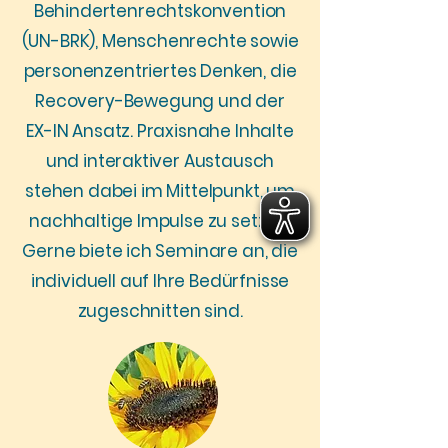
Behindertenrechtskonvention
(UN-BRK), Menschenrechte sowie
personenzentriertes Denken, die
Recovery-Bewegung und der
EX-IN Ansatz. Praxisnahe Inhalte
und interaktiver Austausch
stehen dabei im Mittelpunkt, um
nachhaltige Impulse zu setzen.
Gerne biete ich Seminare an, die
individuell auf Ihre Bedürfnisse
zugeschnitten sind.