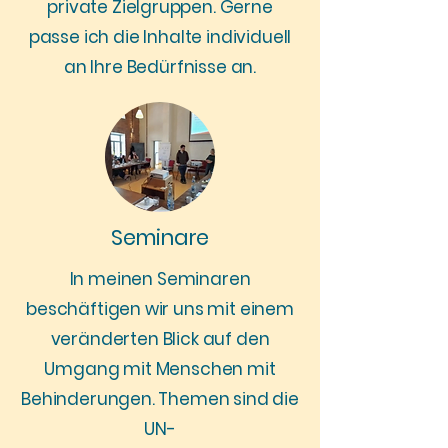
private Zielgruppen. Gerne
passe ich die Inhalte individuell
an Ihre Bedürfnisse an.
Seminare
In meinen Seminaren
beschäftigen wir uns mit einem
veränderten Blick auf den
Umgang mit Menschen mit
Behinderungen. Themen sind die
UN-