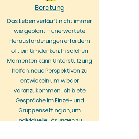
Beratung
Das Leben verläuft nicht immer
wie geplant – unerwartete
Herausforderungen erfordern
oft ein Umdenken. In solchen
Momenten kann Unterstützung
helfen, neue Perspektiven zu
entwickeln um wieder
voranzukommen. Ich biete
Gespräche im Einzel- und
Gruppensetting an, um
individuelle Lösungen zu
erarbeiten, Stärken zu