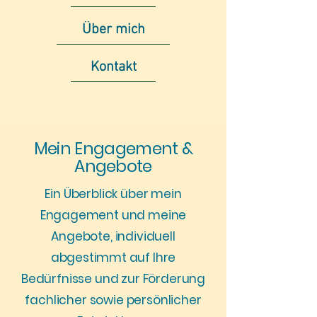
Über mich
Kontakt
Mein Engagement &
Angebote
Ein Überblick über mein
Engagement und meine
Angebote, individuell
abgestimmt
auf Ihre
Bedürfnisse und zur Förderung
fachlicher sowie persönlicher