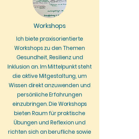
Workshops
Ich biete praxisorientierte
Workshops zu den Themen
Gesundheit, Resilienz und
Inklusion an. Im Mittelpunkt steht
die aktive Mitgestaltung, um
Wissen direkt anzuwenden und
persönliche Erfahrungen
einzubringen. Die Workshops
bieten Raum für praktische
Übungen und Reflexion und
richten sich an berufliche sowie