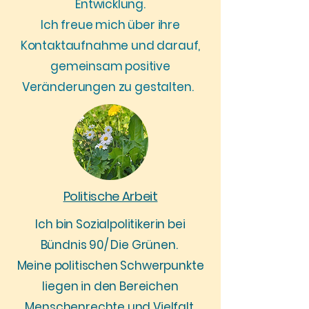
Entwicklung.
Ich freue mich über ihre
Kontaktaufnahme und darauf,
gemeinsam positive
Veränderungen zu gestalten.
Politische Arbeit
Ich bin Sozialpolitikerin bei
Bündnis 90/ Die Grünen.
Meine politischen Schwerpunkte
liegen in den Bereichen
Menschenrechte und Vielfalt.