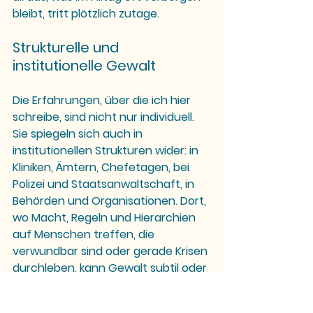
bleibt, tritt plötzlich zutage.
Strukturelle und 
institutionelle Gewalt
Die Erfahrungen, über die ich hier 
schreibe, sind nicht nur individuell. 
Sie spiegeln sich auch in 
institutionellen Strukturen
 wider: in 
Kliniken, Ämtern, Chefetagen, bei 
Polizei und Staatsanwaltschaft, in 
Behörden und Organisationen. Dort, 
wo Macht, Regeln und Hierarchien 
auf Menschen treffen, die 
verwundbar sind oder gerade Krisen 
durchleben, kann Gewalt subtil oder 
offen auftreten – durch 
Vorverurteilungen, fehlende 