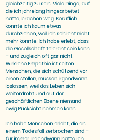
gleichzeitig zu sein. Viele Dinge, auf 
die ich jahrelang hingearbeitet 
hatte, brachen weg. Beruflich 
konnte ich kaum etwas 
durchziehen, weil ich schlicht nicht 
mehr konnte. Ich habe erlebt, dass 
die Gesellschaft tolerant sein kann 
– und zugleich oft gar nicht. 
Wirkliche Empathie ist selten. 
Menschen, die sich schützend vor 
einen stellen, müssen irgendwann 
loslassen, weil das Leben sich 
weiterdreht und auf der 
geschäftlichen Ebene niemand 
ewig Rücksicht nehmen kann.
Ich habe Menschen erlebt, die an 
einem Todesfall zerbrochen sind – 
für immer. Irgendwann hatte ich 