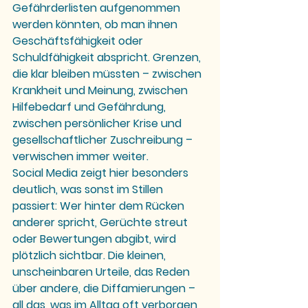
Gefährderlisten aufgenommen 
werden könnten, ob man ihnen 
Geschäftsfähigkeit oder 
Schuldfähigkeit abspricht. Grenzen, 
die klar bleiben müssten – zwischen 
Krankheit und Meinung, zwischen 
Hilfebedarf und Gefährdung, 
zwischen persönlicher Krise und 
gesellschaftlicher Zuschreibung – 
verwischen immer weiter.
Social Media zeigt hier besonders 
deutlich, was sonst im Stillen 
passiert: Wer hinter dem Rücken 
anderer spricht, Gerüchte streut 
oder Bewertungen abgibt, wird 
plötzlich sichtbar. Die kleinen, 
unscheinbaren Urteile, das Reden 
über andere, die Diffamierungen – 
all das, was im Alltag oft verborgen 