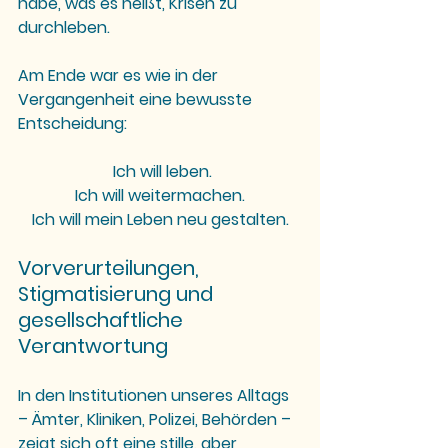
habe, was es heißt, Krisen zu 
durchleben.
Am Ende war es wie in der 
Vergangenheit eine bewusste 
Entscheidung:
 Ich will leben.
Ich will weitermachen.
Ich will mein Leben neu gestalten.
Vorverurteilungen, 
Stigmatisierung und 
gesellschaftliche 
Verantwortung
In den Institutionen unseres Alltags 
– Ämter, Kliniken, Polizei, Behörden – 
zeigt sich oft eine stille, aber 