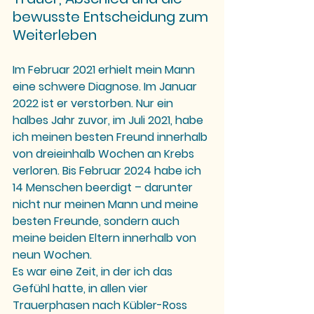
bewusste Entscheidung zum 
Weiterleben
Im Februar 2021 erhielt mein Mann 
eine schwere Diagnose. Im Januar 
2022 ist er verstorben. Nur ein 
halbes Jahr zuvor, im Juli 2021, habe 
ich meinen besten Freund innerhalb 
von dreieinhalb Wochen an Krebs 
verloren. Bis Februar 2024 habe ich 
14 Menschen beerdigt – darunter 
nicht nur meinen Mann und meine 
besten Freunde, sondern auch 
meine beiden Eltern innerhalb von 
neun Wochen.
Es war eine Zeit, in der ich das 
Gefühl hatte, in allen vier 
Trauerphasen nach Kübler-Ross 