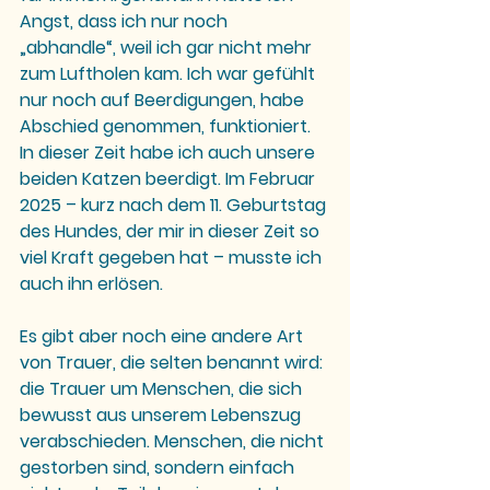
Angst, dass ich nur noch 
„abhandle“, weil ich gar nicht mehr 
zum Luftholen kam. Ich war gefühlt 
nur noch auf Beerdigungen, habe 
Abschied genommen, funktioniert. 
In dieser Zeit habe ich auch unsere 
beiden Katzen beerdigt. Im Februar 
2025 – kurz nach dem 11. Geburtstag 
des Hundes, der mir in dieser Zeit so 
viel Kraft gegeben hat – musste ich 
auch ihn erlösen.
Es gibt aber noch eine andere Art 
von Trauer, die selten benannt wird: 
die Trauer um Menschen, die sich 
bewusst aus unserem Lebenszug 
verabschieden. Menschen, die nicht 
gestorben sind, sondern einfach 