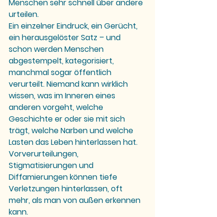
Menschen sehr schnell über andere 
urteilen. 
Ein einzelner Eindruck, ein Gerücht, 
ein herausgelöster Satz – und 
schon werden Menschen 
abgestempelt, kategorisiert, 
manchmal sogar öffentlich 
verurteilt. Niemand kann wirklich 
wissen, was im Inneren eines 
anderen vorgeht, welche 
Geschichte er oder sie mit sich 
trägt, welche Narben und welche 
Lasten das Leben hinterlassen hat. 
Vorverurteilungen, 
Stigmatisierungen und 
Diffamierungen können tiefe 
Verletzungen hinterlassen, oft 
mehr, als man von außen erkennen 
kann.