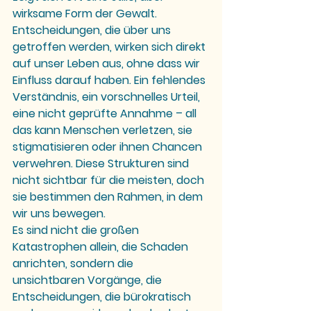
wirksame Form der Gewalt. 
Entscheidungen, die über uns 
getroffen werden, wirken sich direkt 
auf unser Leben aus, ohne dass wir 
Einfluss darauf haben. Ein fehlendes 
Verständnis, ein vorschnelles Urteil, 
eine nicht geprüfte Annahme – all 
das kann Menschen verletzen, sie 
stigmatisieren oder ihnen Chancen 
verwehren. Diese Strukturen sind 
nicht sichtbar für die meisten, doch 
sie bestimmen den Rahmen, in dem 
wir uns bewegen.
Es sind nicht die großen 
Katastrophen allein, die Schaden 
anrichten, sondern die 
unsichtbaren Vorgänge
, die 
Entscheidungen, die bürokratisch 