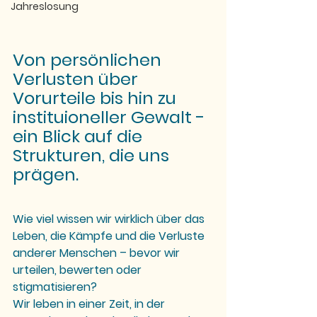
Jahreslosung
Von persönlichen 
Verlusten über 
Vorurteile bis hin zu 
instituioneller Gewalt - 
ein Blick auf die 
Strukturen, die uns 
prägen. 
Wie viel wissen wir wirklich über das 
Leben, die Kämpfe und die Verluste 
anderer Menschen – bevor wir 
urteilen, bewerten oder 
stigmatisieren?
Wir leben in einer Zeit, in der 