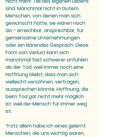
nicht mehr Teil des eigenen Lebens 
sind. Manchmal nicht in Gutem. 
Menschen, von denen man sich 
gewünscht hätte, sie wären noch 
da – erreichbar, ansprechbar, für 
gemeinsame Unternehmungen 
oder ein klärendes Gespräch. Diese 
Form von Verlust kann sich 
manchmal fast schwerer anfühlen 
als der Tod, weil immer noch eine 
Hoffnung bleibt, dass man sich 
vielleicht versöhnen, vertragen, 
aussprechen könnte. Hoffnung, die 
beim Tod gar nicht mehr möglich 
ist, weil der Mensch für immer weg 
ist.
Trotz allem habe ich eines gelernt: 
Menschen, die uns wichtig waren, 