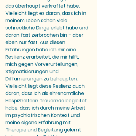
das überhaupt verkraftet habe. 
Vielleicht liegt es daran, dass ich in 
meinem Leben schon viele 
schreckliche Dinge erlebt habe und 
daran fast zerbrochen bin – aber 
eben nur fast. Aus diesen 
Erfahrungen habe ich mir eine 
Resilienz
 erarbeitet, die mir hilft, 
mich gegen Vorverurteilungen, 
Stigmatisierungen und 
Diffamierungen zu behaupten. 
Vielleicht liegt diese Reslienz auch 
daran, dass ich als ehrenamtliche 
Hospizhelferin Trauernde begleitet 
habe, dass ich durch meine Arbeit 
im psychiatrischen Kontext und 
meine eigene Erfahrung mit 
Therapie und Begleitung gelernt 