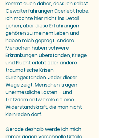
kommt auch daher, dass ich selbst 
Gewalterfahrungen überlebt habe. 
Ich möchte hier nicht ins Detail 
gehen, aber diese Erfahrungen 
gehören zu meinem Leben und 
haben mich geprägt. Andere 
Menschen haben schwere 
Erkrankungen überstanden, Kriege 
und Flucht erlebt oder andere 
traumatische Krisen 
durchgestanden. Jeder dieser 
Wege zeigt: Menschen tragen 
unermessliche Lasten – und 
trotzdem entwickeln sie eine 
Widerstandskraft, die man nicht 
kleinreden darf.
Gerade deshalb werde ich mich 
immer gegen vorschnelle Urteile 