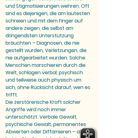
und Stigmatisierungen wehren. Oft 
sind es diejenigen, die am lautesten 
schreien und mit dem Finger auf 
andere zeigen, die selbst am 
dringendsten Unterstützung 
bräuchten – Diagnosen, die nie 
gestellt wurden, Verletzungen, die 
nie aufgearbeitet wurden. Solche 
Menschen marschieren durch die 
Welt, schlagen verbal, psychisch 
und teilweise auch physisch um 
sich, ohne Rücksicht darauf, wen es 
trifft.
Die zerstörerische Kraft solcher 
Angriffe wird noch immer 
unterschätzt. Verbale Gewalt, 
psychische Gewalt, permanentes 
Abwerten oder Diffamieren – all das 