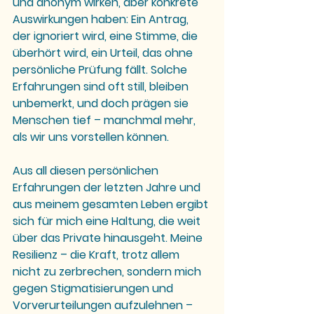
und anonym wirken, aber konkrete 
Auswirkungen haben: Ein Antrag, 
der ignoriert wird, eine Stimme, die 
überhört wird, ein Urteil, das ohne 
persönliche Prüfung fällt. Solche 
Erfahrungen sind oft still, bleiben 
unbemerkt, und doch prägen sie 
Menschen tief – manchmal mehr, 
als wir uns vorstellen können.
Aus all diesen persönlichen 
Erfahrungen der letzten Jahre und 
aus meinem gesamten Leben ergibt 
sich für mich eine Haltung, die weit 
über das Private hinausgeht. Meine 
Resilienz – die Kraft, trotz allem 
nicht zu zerbrechen, sondern mich 
gegen Stigmatisierungen und 
Vorverurteilungen aufzulehnen – 