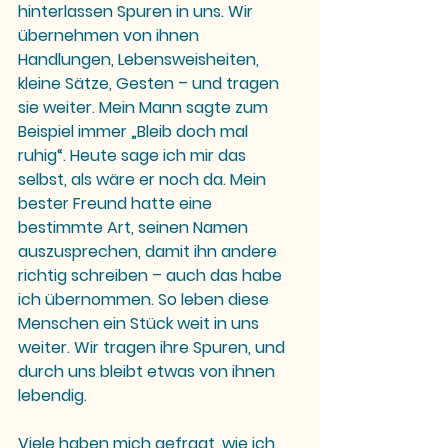
hinterlassen Spuren in uns. Wir 
übernehmen von ihnen 
Handlungen, Lebensweisheiten, 
kleine Sätze, Gesten – und tragen 
sie weiter. Mein Mann sagte zum 
Beispiel immer „Bleib doch mal 
ruhig“. Heute sage ich mir das 
selbst, als wäre er noch da. Mein 
bester Freund hatte eine 
bestimmte Art, seinen Namen 
auszusprechen, damit ihn andere 
richtig schreiben – auch das habe 
ich übernommen. So leben diese 
Menschen ein Stück weit in uns 
weiter. Wir tragen ihre Spuren, und 
durch uns bleibt etwas von ihnen 
lebendig.
Viele haben mich gefragt, wie ich 