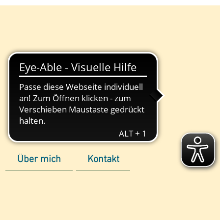
Über mich
Kontakt