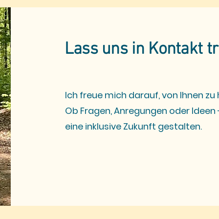
Lass uns in Kontakt t
Ich freue mich darauf, von Ihnen zu
Ob Fragen, Anregungen oder Ideen 
eine inklusive Zukunft gestalten.