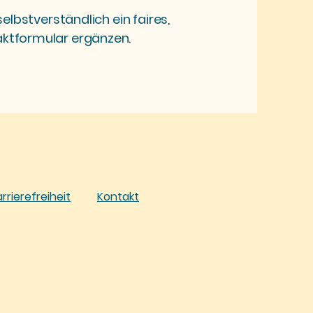
elbstverständlich ein faires,
aktformular ergänzen.
rrierefreiheit
Kontakt