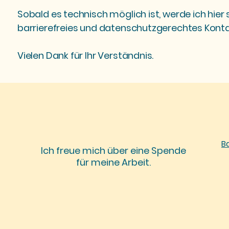
Sobald es technisch möglich ist, werde ich hier s
barrierefreies und datenschutzgerechtes Kont
Vielen Dank für Ihr Verständnis.
Ba
Ich freue mich über eine Spende
für meine Arbeit.