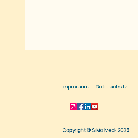
Impressum
Datenschutz
Copyright © Silvia Meck 2025