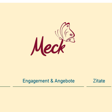
Engagement & Angebote
Zitate