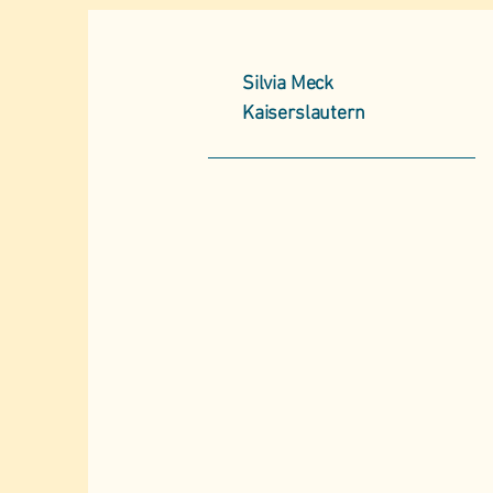
Silvia Meck
Kaiserslautern