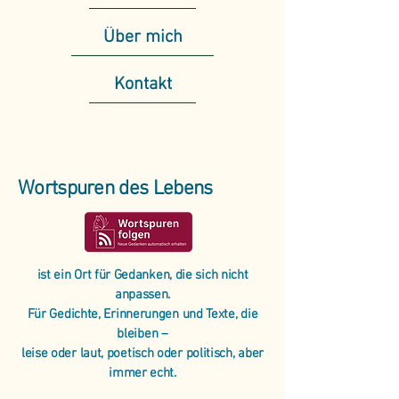
Über mich
Kontakt
Wortspuren des Lebens
ist ein Ort für Gedanken, die sich nicht
anpassen.
Für Gedichte, Erinnerungen und Texte, die
bleiben –
leise oder laut, poetisch oder politisch, aber
immer echt.