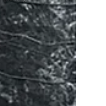
Jahreslosung