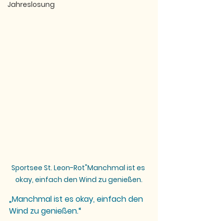
Jahreslosung
Sportsee St. Leon-Rot"Manchmal ist es 
okay, einfach den Wind zu genießen.
„Manchmal ist es okay, einfach den 
Wind zu genießen.“