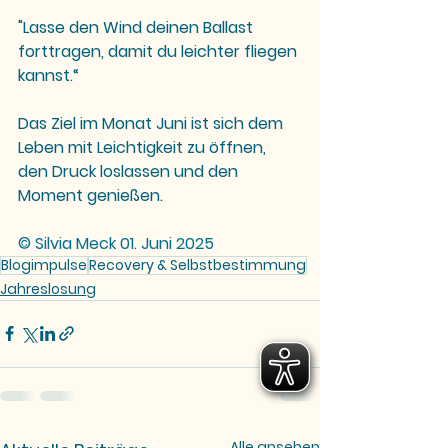
"Lasse den Wind deinen Ballast 
forttragen, damit du leichter fliegen 
kannst.“
Das Ziel im Monat Juni ist sich dem 
Leben mit Leichtigkeit zu öffnen, 
den Druck loslassen und den 
Moment genießen.
© Silvia Meck 01. Juni 2025
Blogimpulse
Recovery & Selbstbestimmung
Jahreslosung
Alle ansehen