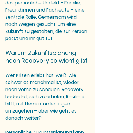
das persönliche Umfeld – Familie, 
Freund:innen und Fachleute – eine 
zentrale Rolle. Gemeinsam wird 
nach Wegen gesucht, um eine 
Zukunft zu gestalten, die zur Person 
passt und ihr gut tut.
Warum Zukunftsplanung 
nach Recovery so wichtig ist
Wer Krisen erlebt hat, weiß, wie 
schwer es manchmal ist, wieder 
nach vorne zu schauen. Recovery 
bedeutet, sich zu erholen, Resilienz 
hilft, mit Herausforderungen 
umzugehen – aber wie geht es 
danach weiter?
Persönliche Zukunftsplanung kann 