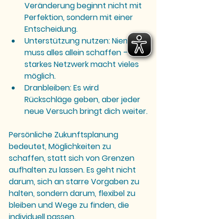
Veränderung beginnt nicht mit 
Perfektion, sondern mit einer 
Entscheidung.
Unterstützung nutzen: Niemand 
muss alles allein schaffen – ein 
starkes Netzwerk macht vieles 
möglich.
Dranbleiben: Es wird 
Rückschläge geben, aber jeder 
neue Versuch bringt dich weiter.
Persönliche Zukunftsplanung 
bedeutet, Möglichkeiten zu 
schaffen, statt sich von Grenzen 
aufhalten zu lassen. Es geht nicht 
darum, sich an starre Vorgaben zu 
halten, sondern darum, flexibel zu 
bleiben und Wege zu finden, die 
individuell passen.