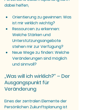
dabei helfen,
Orientierung zu gewinnen: Was 
ist mir wirklich wichtig?
Ressourcen zu erkennen: 
Welche Stärken und 
Unterstützungsangebote 
stehen mir zur Verfügung?
Neue Wege zu finden: Welche 
Veränderungen sind möglich 
und sinnvoll?
„Was will ich wirklich?“ – Der 
Ausgangspunkt für 
Veränderung
Eines der zentralen Elemente der 
Persönlichen Zukunftsplanung ist 