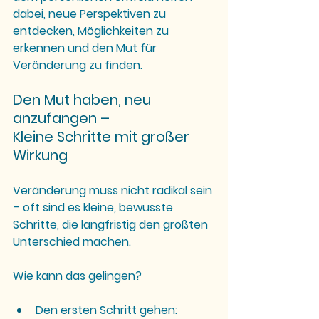
dabei, neue Perspektiven zu 
entdecken, Möglichkeiten zu 
erkennen und den Mut für 
Veränderung zu finden.
Den Mut haben, neu 
anzufangen – 
Kleine Schritte mit großer 
Wirkung
Veränderung muss nicht radikal sein 
– oft sind es kleine, bewusste 
Schritte, die langfristig den größten 
Unterschied machen.
Wie kann das gelingen?
Den ersten Schritt gehen: 