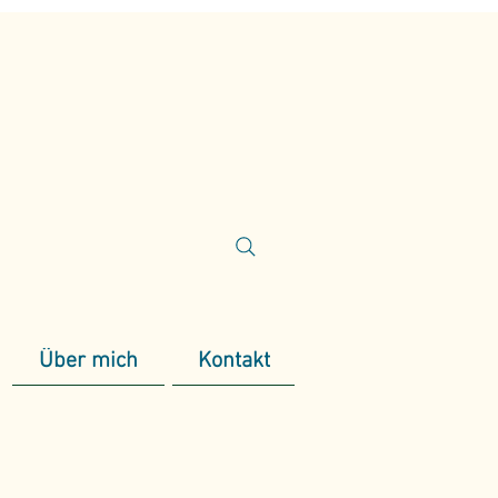
Über mich
Kontakt