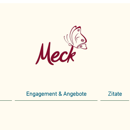
Engagement & Angebote
Zitate