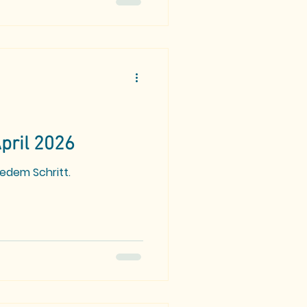
pril 2026
jedem Schritt.