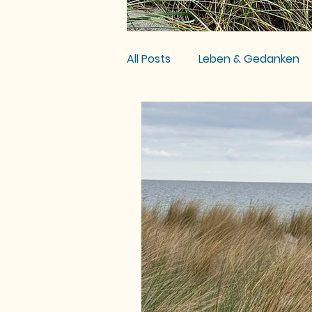
All Posts
Leben & Gedanken