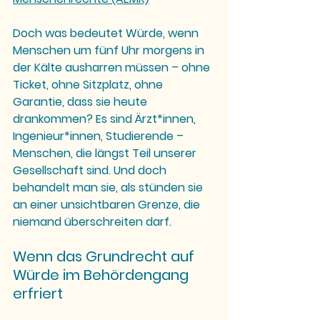
Doch was bedeutet Würde, wenn 
Menschen um fünf Uhr morgens in 
der Kälte ausharren müssen – ohne 
Ticket, ohne Sitzplatz, ohne 
Garantie, dass sie heute 
drankommen? Es sind Ärzt*innen, 
Ingenieur*innen, Studierende – 
Menschen, die längst Teil unserer 
Gesellschaft sind. Und doch 
behandelt man sie, als stünden sie 
an einer unsichtbaren Grenze, die 
niemand überschreiten darf.
Wenn das Grundrecht auf 
Würde im Behördengang 
erfriert