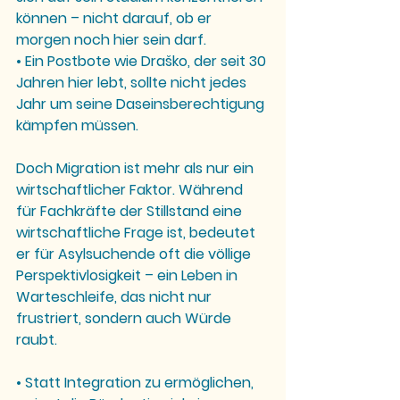
können – nicht darauf, ob er 
morgen noch hier sein darf.
• Ein 
Postbote wie Draško
, der seit 30 
Jahren hier lebt, sollte nicht jedes 
Jahr um seine Daseinsberechtigung 
kämpfen müssen.
Doch Migration ist mehr als nur ein 
wirtschaftlicher Faktor. Während 
für Fachkräfte der Stillstand eine 
wirtschaftliche Frage ist, bedeutet 
er für Asylsuchende oft die völlige 
Perspektivlosigkeit – ein Leben in 
Warteschleife, das nicht nur 
frustriert, sondern auch Würde 
raubt.
• Statt Integration zu ermöglichen, 