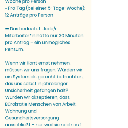
Woche pro Person
• Pro Tag (bei einer 5-Tage-Woche): 
12 Anträge pro Person
➡ Das bedeutet: Jede/r 
Mitarbeiter*in hätte nur 30 Minuten 
pro Antrag – ein unmögliches 
Pensum.
Wenn wir Kant ernst nehmen, 
müssen wir uns fragen: Würden wir 
ein System als gerecht betrachten, 
das uns selbst in jahrelanger 
Unsicherheit gefangen hält? 
Würden wir akzeptieren, dass 
Bürokratie Menschen von Arbeit, 
Wohnung und 
Gesundheitsversorgung 
ausschließt – nur weil sie noch auf 