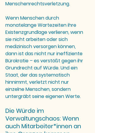
Menschenrechtsverletzung. 
Wenn Menschen durch 
monatelange Wartezeiten ihre 
Existenzgrundlage verlieren, wenn 
sie nicht arbeiten oder sich 
medizinisch versorgen können, 
dann ist das nicht nur ineffiziente 
Bürokratie – es verstößt gegen ihr 
Grundrecht auf Würde. Und ein 
Staat, der das systematisch 
hinnimmt, verletzt nicht nur 
einzelne Menschen, sondern 
untergräbt seine eigenen Werte.
Die Würde im 
Verwaltungschaos: Wenn 
auch Mitarbeiter*innen an 