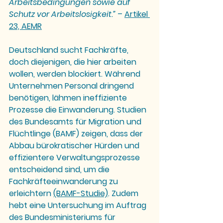
Arbeitsbedingungen sowie auf 
Schutz vor Arbeitslosigkeit.”
 – 
Artikel 
23, AEMR
Deutschland sucht Fachkräfte, 
doch diejenigen, die hier arbeiten 
wollen, werden blockiert. Während 
Unternehmen Personal dringend 
benötigen, lähmen ineffiziente 
Prozesse die Einwanderung. Studien 
des Bundesamts für Migration und 
Flüchtlinge (BAMF) zeigen, dass der 
Abbau bürokratischer Hürden und 
effizientere Verwaltungsprozesse 
entscheidend sind, um die 
Fachkräfteeinwanderung zu 
erleichtern 
(BAMF-Studie)
. Zudem 
hebt eine Untersuchung im Auftrag 
des Bundesministeriums für 