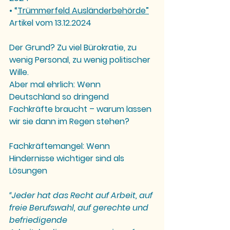
• 
“
Trümmerfeld Ausländerbehörde”
Artikel vom 13.12.2024
Der Grund? 
Zu viel Bürokratie, zu 
wenig Personal, zu wenig politischer 
Wille.
Aber mal ehrlich: Wenn 
Deutschland so dringend 
Fachkräfte braucht – warum lassen 
wir sie dann im Regen stehen?
Fachkräftemangel: Wenn 
Hindernisse wichtiger sind als 
Lösungen
“Jeder hat das Recht auf Arbeit, auf 
freie Berufswahl, auf gerechte und 
befriedigende 