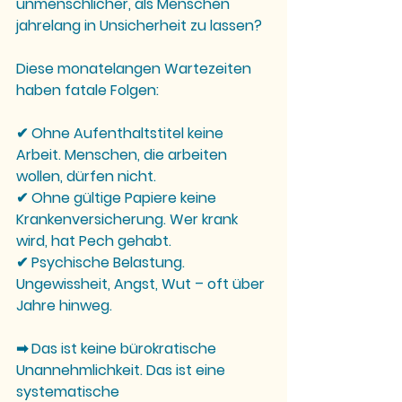
unmenschlicher, als Menschen 
jahrelang in Unsicherheit zu lassen?
Diese monatelangen Wartezeiten 
haben fatale Folgen:
✔ 
Ohne Aufenthaltstitel keine 
Arbeit.
 Menschen, die arbeiten 
wollen, dürfen nicht.
✔ 
Ohne gültige Papiere keine 
Krankenversicherung.
 Wer krank 
wird, hat Pech gehabt.
✔ 
Psychische Belastung.
Ungewissheit, Angst, Wut – oft über 
Jahre hinweg.
➡ 
Das ist keine bürokratische 
Unannehmlichkeit. Das ist eine 
systematische 