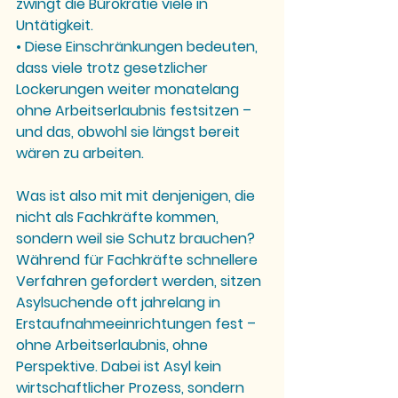
zwingt die Bürokratie viele in 
Untätigkeit.
• Diese Einschränkungen bedeuten, 
dass viele trotz gesetzlicher 
Lockerungen weiter monatelang 
ohne Arbeitserlaubnis festsitzen – 
und das, obwohl sie längst bereit 
wären zu arbeiten.
Was ist also mit mit denjenigen, die 
nicht als Fachkräfte kommen, 
sondern weil sie Schutz brauchen? 
Während für Fachkräfte schnellere 
Verfahren gefordert werden, sitzen 
Asylsuchende oft jahrelang in 
Erstaufnahmeeinrichtungen fest – 
ohne Arbeitserlaubnis, ohne 
Perspektive. Dabei ist Asyl kein 
wirtschaftlicher Prozess, sondern 