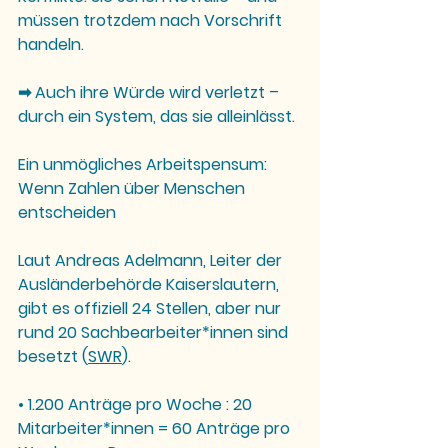
müssen trotzdem nach Vorschrift 
handeln.
➡ 
Auch ihre Würde wird verletzt – 
durch ein System, das sie alleinlässt.
Ein unmögliches Arbeitspensum: 
Wenn Zahlen über Menschen 
entscheiden
Laut Andreas Adelmann, Leiter der 
Ausländerbehörde Kaiserslautern, 
gibt es offiziell 24 Stellen, aber nur 
rund 20 Sachbearbeiter*innen
 sind 
besetzt (
SWR
).
• 1.200 Anträge pro Woche : 20 
Mitarbeiter*innen = 60 Anträge pro 