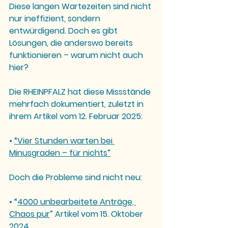
Diese langen Wartezeiten sind nicht 
nur ineffizient, sondern 
entwürdigend. Doch es gibt 
Lösungen, die anderswo bereits 
funktionieren – warum nicht auch 
hier?
Die 
RHEINPFALZ
 hat diese Missstände 
mehrfach dokumentiert, zuletzt in 
ihrem Artikel vom 12. Februar 2025:
• 
“Vier Stunden warten bei 
Minusgraden – für nichts”
Doch die Probleme sind nicht neu:
• 
“
4000 unbearbeitete Anträge, 
Chaos pur
” Artikel vom 15. Oktober 
2024