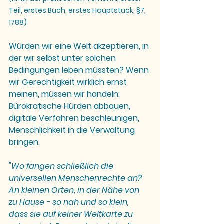
Teil, erstes Buch, erstes Hauptstück, §7, 
1788)
Würden wir eine Welt akzeptieren, in 
der wir selbst unter solchen 
Bedingungen leben müssten? Wenn 
wir Gerechtigkeit wirklich ernst 
meinen, müssen wir handeln: 
Bürokratische Hürden abbauen, 
digitale Verfahren beschleunigen, 
Menschlichkeit in die Verwaltung 
bringen.
"Wo fangen schließlich die 
universellen Menschenrechte an? 
An kleinen Orten, in der Nähe von 
zu Hause - so nah und so klein, 
dass sie auf keiner Weltkarte zu 