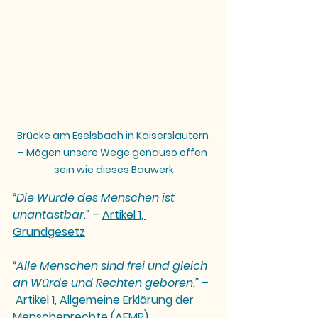
Brücke am Eselsbach in Kaiserslautern 
– Mögen unsere Wege genauso offen 
sein wie dieses Bauwerk
“Die Würde des Menschen ist 
unantastbar.”
 – 
Artikel 1, 
Grundgesetz
“Alle Menschen sind frei und gleich 
an Würde und Rechten geboren.”
 –
Artikel 1, Allgemeine Erklärung der 
Menschenrechte (AEMR)