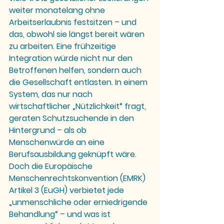
weiter monatelang ohne 
Arbeitserlaubnis festsitzen – und 
das, obwohl sie längst bereit wären 
zu arbeiten. Eine frühzeitige 
Integration würde nicht nur den 
Betroffenen helfen, sondern auch 
die Gesellschaft entlasten. In einem 
System, das nur nach 
wirtschaftlicher „Nützlichkeit“ fragt, 
geraten Schutzsuchende in den 
Hintergrund – als ob 
Menschenwürde an eine 
Berufsausbildung geknüpft wäre. 
Doch die Europäische 
Menschenrechtskonvention (EMRK) 
Artikel 3 (
EuGH
) verbietet jede 
„unmenschliche oder erniedrigende 
Behandlung“ – und was ist 