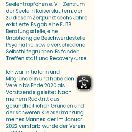
Seelentröpfchen e. V. - Zentrum
der Seele in Kaiserslautern, der
zu diesem Zeitpunkt sechs Jahre
existierte. Es gab eine EUTB
Beratungsstelle, eine
Unabhängige Beschwerdestelle
Psychiatrie, sowie verschiedene
Selbsthilfegruppen. Es fanden
Treffen statt und Recoverykurse.
Ich war Initiatorin und
Mitgründerin und habe den
Verein bis Ende 2020 als
Vorsitzende geleitet. Nach
meinem Rücktritt aus
gesundheitlichen Gründen und
der schweren Krebserkrankung
meines Mannes, der im Januar
2022 verstarb, wurde der Verein