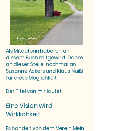
Als Mitautorin habe ich an
diesem Buch mitgewirkt. Danke
an dieser Stelle nochmal an
Susanne Ackers und Klaus Nuißl
für diese Möglichkeit
Der Titel von mir lautet:
Eine Vision wird
Wirklichkeit.
Es handelt von dem Verein Mein