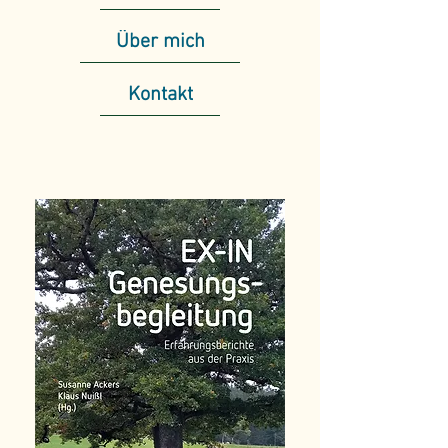
Über mich
Kontakt