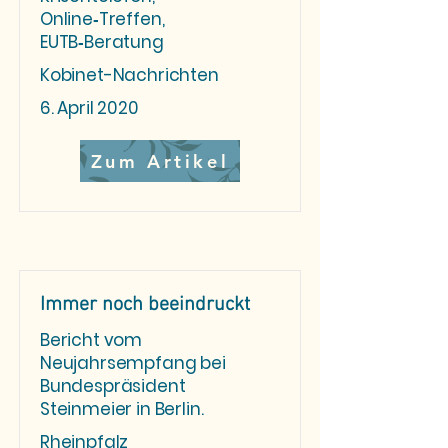
Online‑Treffen,
EUTB‑Beratung
Kobinet-Nachrichten
6. April 2020
Zum Artikel
Immer noch beeindruckt
Bericht vom
Neujahrsempfang bei
Bundespräsident
Steinmeier in Berlin.
Rheinpfalz