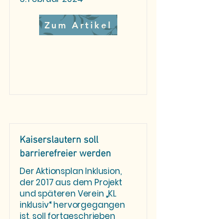
Zum Artikel
Kaiserslautern soll
barrierefreier werden
Der Aktionsplan Inklusion,
der 2017 aus dem Projekt
und späteren Verein „KL
inklusiv“ hervorgegangen
ist, soll fortgeschrieben