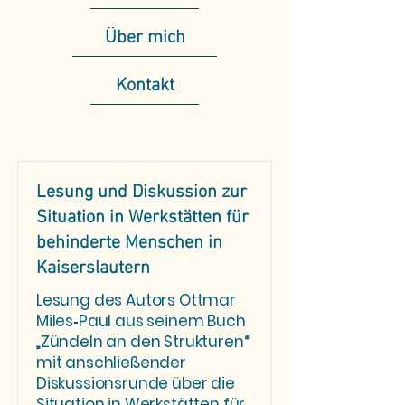
Über mich
Kontakt
Lesung und Diskussion zur
Situation in Werkstätten für
behinderte Menschen in
Kaiserslautern
Lesung des Autors Ottmar
Miles‑Paul aus seinem Buch
„Zündeln an den Strukturen“
mit anschließender
Diskussionsrunde über die
Situation in Werkstätten für