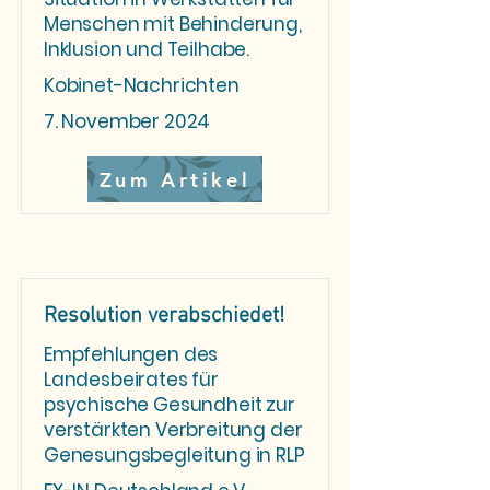
Menschen mit Behinderung,
Inklusion und Teilhabe.
Kobinet-Nachrichten
7. November 2024
Zum Artikel
Resolution verabschiedet!
Empfehlungen des
Landesbeirates für
psychische Gesundheit zur
verstärkten Verbreitung der
Genesungsbegleitung in RLP