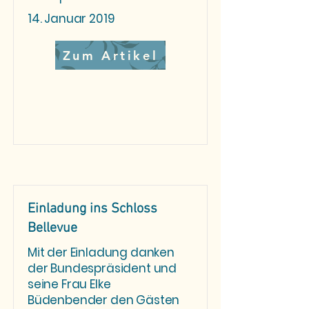
14. Januar 2019
Zum Artikel
Einladung ins Schloss
Bellevue
Mit der Einladung danken
der Bundespräsident und
seine Frau Elke
Büdenbender den Gästen