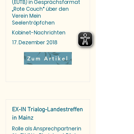
(EUTB) in Gesprächsformat
„Rote Couch“ über den
Verein Mein
Seelentröpfchen
Kobinet-Nachrichten
17. Dezember 2018
Zum Artikel
EX-IN Trialog-Landestreffen
in Mainz
Rolle als Ansprechpartnerin