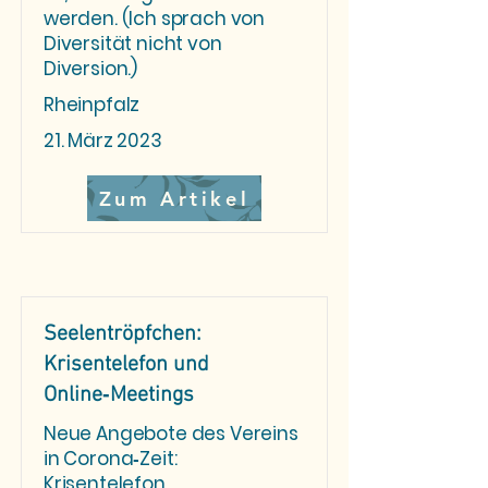
werden. (Ich sprach von
Diversität nicht von
Diversion.)
Rheinpfalz
21. März 2023
Zum Artikel
Seelentröpfchen:
Krisentelefon und
Online‑Meetings
Neue Angebote des Vereins
in Corona‑Zeit:
Krisentelefon,