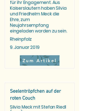
für ihr Engagement. Aus
Kaiserslautern haben Silvia
und Friedhelm Meck die
Ehre, zum
Neujahrsempfang
eingeladen worden zu sein.
Rheinpfalz
9. Januar 2019
Zum Artikel
Seelentröpfchen auf der
roten Couch
Silvia Meck mit Stefan Riedl