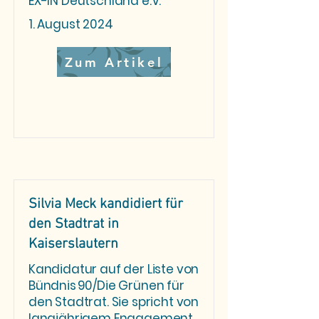
EX-IN Deutschland e.V.
1. August 2024
Zum Artikel
Silvia Meck kandidiert für
den Stadtrat in
Kaiserslautern
Kandidatur auf der Liste von
Bündnis 90/Die Grünen für
den Stadtrat. Sie spricht von
langjährigem Engagement,