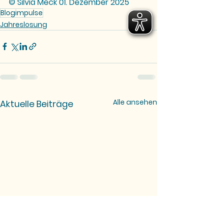
© Silvia Meck 01. Dezember 2025
Blogimpulse
Jahreslosung
Alle ansehen
Aktuelle Beiträge